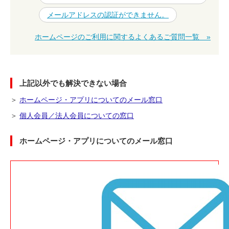
メールアドレスの認証ができません。
ホームページのご利用に関するよくあるご質問一覧 »
上記以外でも解決できない場合
＞
ホームページ・アプリについてのメール窓口
＞
個人会員／法人会員についての窓口
ホームページ・アプリについてのメール窓口