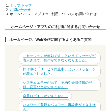
トップ
トップ
お問い合わせ
ホームページ・アプリのご利用についてのお問い合わせ
ホームページ・アプリのご利用に関するお問い合わせ
ホームページ、Web操作に関するよくあるご質問
「セッションが無効です」というメッセージが
表示されて、操作ができなくなりました。
操作中に「サービス停止中」というメッセージ
が表示されました。
システムエラーが出て、予約や会員情報の登
録・変更などができません。
会員ログインができません。
パスワード登録やパスワード再設定ができませ
ん。