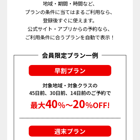
地域・期間・時間など、
プランの条件に当てはまるご利用なら、
登録後すぐに使えます。
公式サイト・アプリからの予約なら、
ご利用条件に合うプランを自動で表示！
会員限定プラン一例
早割プラン
対象地域・対象クラスの
45日前、30日前、14日前のご予約で
40
20
最大
％〜
％OFF!
週末プラン