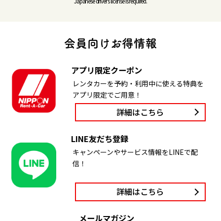
Japanese driver’s license is required.
アプリ限定クーポン
レンタカーを予約・利用中に使える特典を
アプリ限定でご用意！
詳細はこちら
LINE友だち登録
キャンペーンやサービス情報をLINEで配
信！
詳細はこちら
メールマガジン