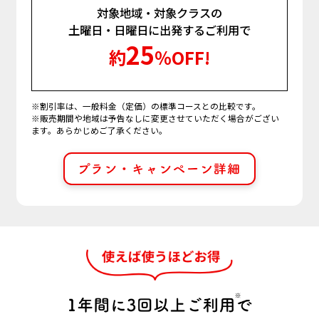
対象地域・対象クラスの
土曜日・日曜日に出発するご利用で
25
約
％OFF!
※割引率は、一般料金（定価）の標準コースとの比較です。
※販売期間や地域は予告なしに変更させていただく場合がござい
ます。あらかじめご了承ください。