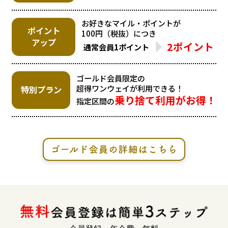
お好きなマイル・ポイントが
ポイント
100円（税抜）につき
アップ
2ポイント
通常会員
1ポイント
ゴールド会員限定の
超得ワンウェイが利用できる！
特別プラン
乗り捨て利用がお得！
指定区間の