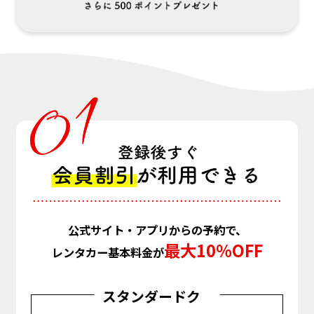
公式サイト・アプリからの予約で、
最大10％OFF
レンタカー基本料金が
スタンダードク