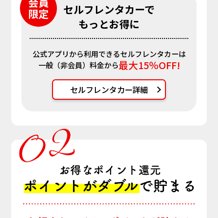
会員
セルフレンタカーで
限定
もっとお得に
公式アプリから利用できるセルフレンタカーは
最大15％OFF!
一般（非会員）料金から
セルフレンタカー詳細