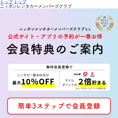
トップ
トップ
ニッポンレンタカーメンバーズクラブ