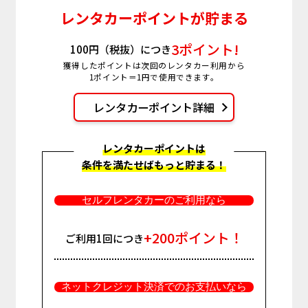
レンタカーポイントが貯まる
3ポイント!
100円（税抜）につき
獲得したポイントは次回のレンタカー利用から
1ポイント＝1円で使用できます。
レンタカーポイント詳細
レンタカーポイントは
条件を満たせばもっと貯まる！
セルフレンタカーのご利用なら
+200ポイント！
ご利用1回につき
ネットクレジット決済でのお支払いなら