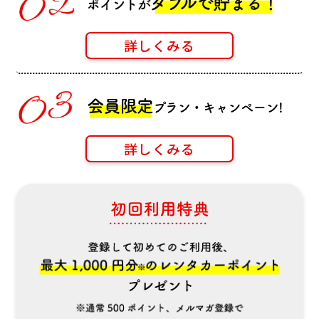
詳しくみる
詳しくみる