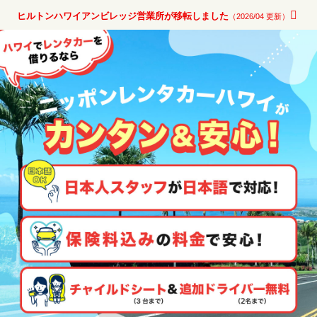
ヒルトンハワイアンビレッジ営業所が移転しました
（2026/04 更新）