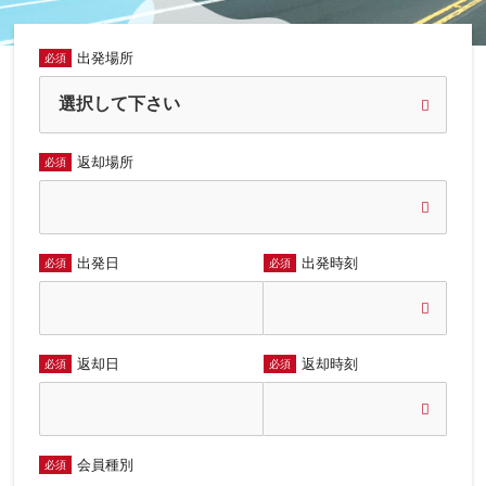
出発場所
必須
返却場所
必須
出発日
出発時刻
必須
必須
返却日
返却時刻
必須
必須
会員種別
必須