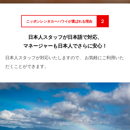
２
ニッポンレンタカーハワイが選ばれる理由
日本人スタッフが日本語で対応、
マネージャーも日本人でさらに安心！
日本人スタッフが対応いたしますので、
お気軽にご利用いた
だくことができます。