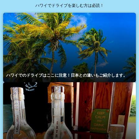
ハワイでドライブを楽しむ方は必読！
ハワイでのドライブはここに注意！日本との違いもご紹介します。