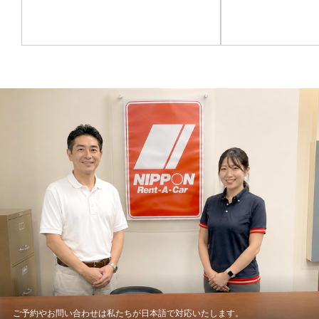
ご予約やお問い合わせは私たちが日本語で対応いたします。