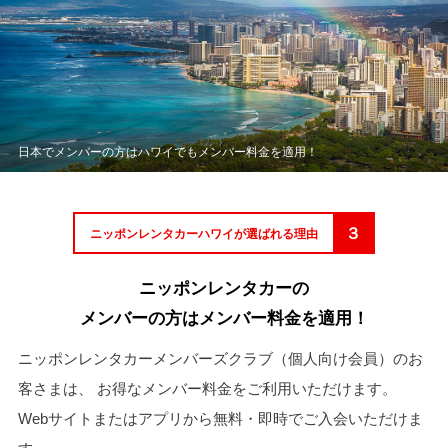
日本でメンバーの方はハワイでもメンバー料金を適用！
３
ニッポンレンタカーハワイが選ばれる理由
ニッポンレンタカーの
メンバーの方はメンバー料金を適用！
ニッポンレンタカーメンバーズクラブ（個人向け会員）のお
客さまは、
お得なメンバー料金をご利用いただけます。
Webサイトまたはアプリから無料・即時でご入会いただけま