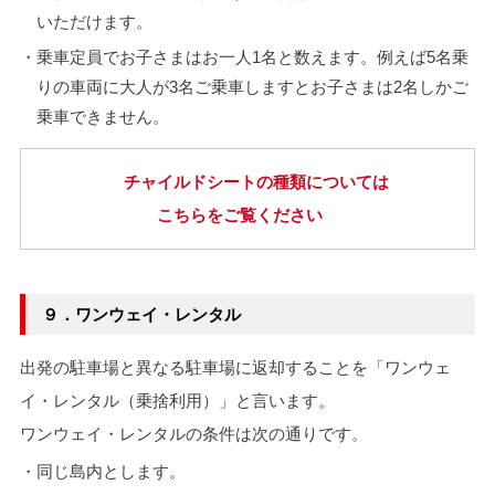
いただけます。
・乗車定員でお子さまはお一人1名と数えます。例えば5名乗
りの車両に大人が3名ご乗車しますとお子さまは2名しかご
乗車できません。
チャイルドシートの種類については
こちらをご覧ください
９．ワンウェイ・レンタル
出発の駐車場と異なる駐車場に返却することを「ワンウェ
イ・レンタル（乗捨利用）」と言います。
ワンウェイ・レンタルの条件は次の通りです。
・同じ島内とします。