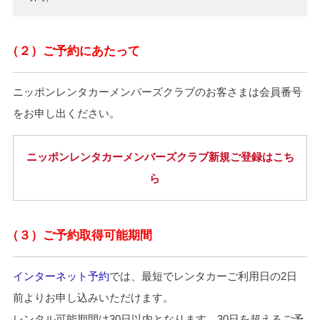
（２）ご予約にあたって
ニッポンレンタカーメンバーズクラブのお客さまは会員番号
をお申し出ください。
ニッポンレンタカーメンバーズクラブ新規ご登録はこち
ら
（３）ご予約取得可能期間
インターネット予約
では、最短でレンタカーご利用日の2日
前よりお申し込みいただけます。
レンタル可能期間は30日以内となります。30日を超えるご予