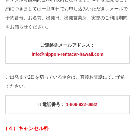
約につきましては一旦30日でお申し込みいただき、メールで
予約番号、お名前、出発日、出発営業所、実際のご利用期間
をお知らせください。
ご連絡先メールアドレス：
info@nippon-rentacar-hawaii.com
ご出発まで2日を切っている場合は、直接お電話にてご予約
ください。
電話番号：
1-808-922-0882
（４）キャンセル料