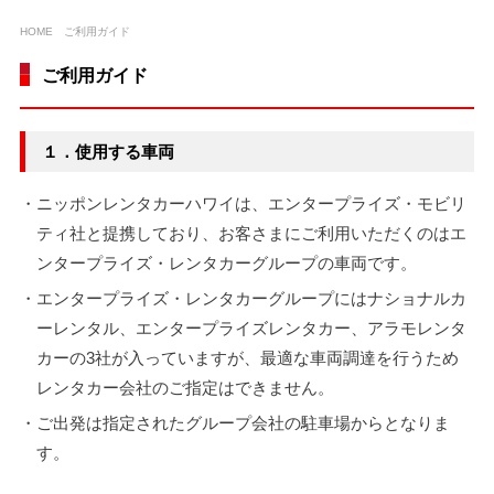
HOME
ご利用ガイド
ご利用ガイド
１．使用する車両
・ニッポンレンタカーハワイは、エンタープライズ・モビリ
ティ社と提携しており、お客さまにご利用いただくのはエ
ンタープライズ・レンタカーグループの車両です。
・エンタープライズ・レンタカーグループにはナショナルカ
ーレンタル、エンタープライズレンタカー、アラモレンタ
カーの3社が入っていますが、最適な車両調達を行うため
レンタカー会社のご指定はできません。
・ご出発は指定されたグループ会社の駐車場からとなりま
す。