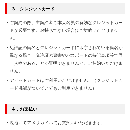
３．クレジットカード
・ご契約の際、主契約者ご本人名義の有効なクレジットカー
ドが必要です。お持ちでない場合はご契約いただけませ
ん。
・免許証の氏名とクレジットカードに印字されている氏名が
異なる場合、免許証の裏書やパスポートの特記事項等で同
一人物であることが証明できませんと、ご契約いただけま
せん。
・デビットカードはご利用いただけません。（クレジットカ
ード機能がついていてもご利用できません）
４．お支払い
・現地にてアメリカドルでお支払いいただきます。