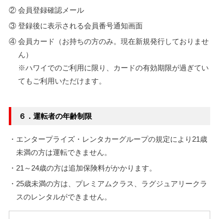
② 会員登録確認メール
③ 登録後に表示される会員番号通知画面
④ 会員カード（お持ちの方のみ。現在新規発行しておりませ
ん）
※ハワイでのご利用に限り、カードの有効期限が過ぎてい
てもご利用いただけます。
６．運転者の年齢制限
・エンタープライズ・レンタカーグループの規定により21歳
未満の方は運転できません。
・21～24歳の方は追加保険料がかかります。
・25歳未満の方は、プレミアムクラス、ラグジュアリークラ
スのレンタルができません。