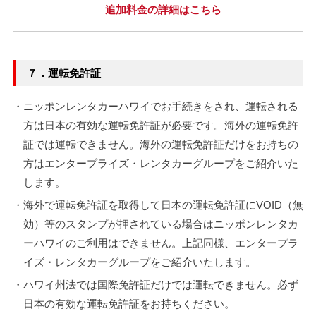
追加料金の詳細はこちら
７．運転免許証
・ニッポンレンタカーハワイでお手続きをされ、運転される
方は日本の有効な運転免許証が必要です。海外の運転免許
証では運転できません。海外の運転免許証だけをお持ちの
方はエンタープライズ・レンタカーグループをご紹介いた
します。
・海外で運転免許証を取得して日本の運転免許証にVOID（無
効）等のスタンプが押されている場合はニッポンレンタカ
ーハワイのご利用はできません。上記同様、エンタープラ
イズ・レンタカーグループをご紹介いたします。
・ハワイ州法では国際免許証だけでは運転できません。必ず
日本の有効な運転免許証をお持ちください。