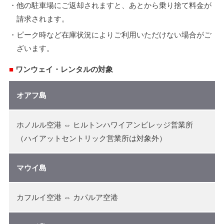
・他の駐車場にご返却されますと、あとから乗り捨て料金が
請求されます。
・ピーク時など在庫状況によりご利用いただけない場合がご
ざいます。
■
ワンウェイ・レンタルの対象
オアフ島
ホノルル空港 ⇔ ヒルトンハワイアンビレッジ営業所
（ハイアットセントリック営業所は対象外）
マウイ島
カフルイ空港 ⇔ カパルア空港