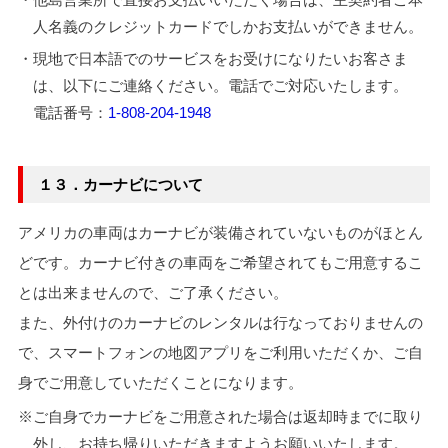
人名義のクレジットカードでしかお支払いができません。
・現地で日本語でのサービスをお受けになりたいお客さま
は、以下にご連絡ください。電話でご対応いたします。
電話番号：
1-808-204-1948
１３．カーナビについて
アメリカの車両はカーナビが装備されていないものがほとん
どです。カーナビ付きの車両をご希望されてもご用意するこ
とは出来ませんので、ご了承ください。
また、外付けのカーナビのレンタルは行なっておりませんの
で、スマートフォンの地図アプリをご利用いただくか、ご自
身でご用意していただくことになります。
※ご自身でカーナビをご用意された場合は返却時までに取り
外し、お持ち帰りいただきますようお願いいたします。