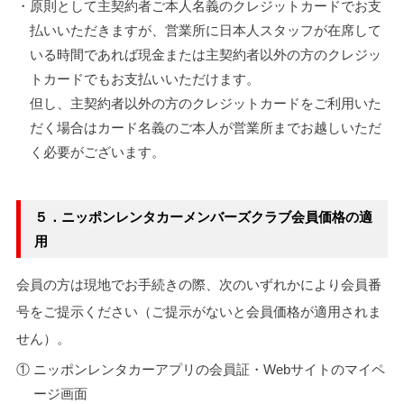
・原則として主契約者ご本人名義のクレジットカードでお支
払いいただきますが、営業所に日本人スタッフが在席して
いる時間であれば現金または主契約者以外の方のクレジッ
トカードでもお支払いいただけます。
但し、主契約者以外の方のクレジットカードをご利用いた
だく場合はカード名義のご本人が営業所までお越しいただ
く必要がございます。
５．ニッポンレンタカーメンバーズクラブ会員価格の適
用
会員の方は現地でお手続きの際、次のいずれかにより会員番
号をご提示ください（ご提示がないと会員価格が適用されま
せん）。
① ニッポンレンタカーアプリの会員証・Webサイトのマイペ
ージ画面