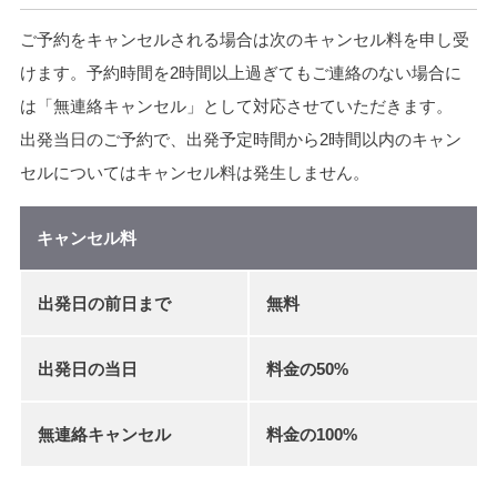
ご予約をキャンセルされる場合は次のキャンセル料を申し受
けます。予約時間を2時間以上過ぎてもご連絡のない場合に
は「無連絡キャンセル」として対応させていただきます。
出発当日のご予約で、出発予定時間から2時間以内のキャン
セルについてはキャンセル料は発生しません。
キャンセル料
出発日の前日まで
無料
出発日の当日
料金の50%
無連絡キャンセル
料金の100%