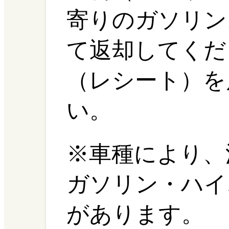
寄りのガソリン
て返却してくだ
（レシート）を
い。
※車種により、
ガソリン・ハイ
があります。