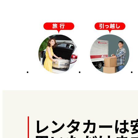
レンタカーは