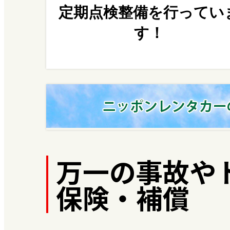
定期点検整備を行ってい
す！
万一の事故や
保険・補償