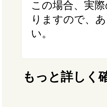
この場合、実際
りますので、あ
い。
もっと詳しく