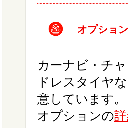
オプショ
カーナビ・チャ
ドレスタイヤな
意しています。
オプションの
詳