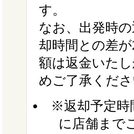
す。
なお、出発時の
却時間との差が
額は返金いたし
めご了承くださ
返却予定時
に店舗まで