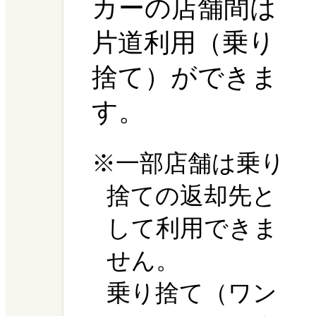
カーの店舗間は
片道利用（乗り
捨て）ができま
す。
※一部店舗は乗り
捨ての返却先と
して利用できま
せん。
乗り捨て（ワン