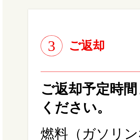
3
ご返却
ご返却予定時間
ください。
燃料（ガソリン