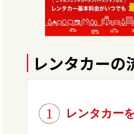
レンタカーの
1
レンタカー