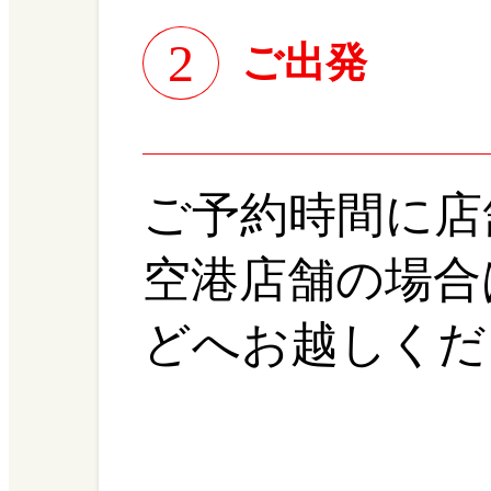
2
ご出発
ご予約時間に店
空港店舗の場合
どへお越しくだ