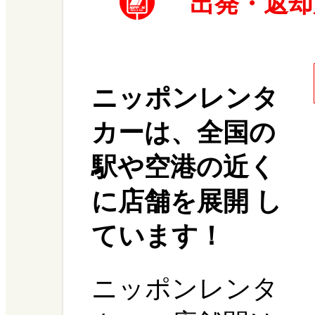
出発・返却
ニッポンレンタ
カーは、全国の
駅や空港の近く
に店舗を展開 し
ています！
ニッポンレンタ