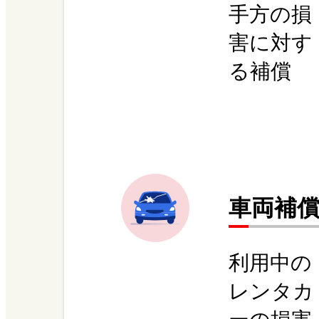
手方の損
害に対す
る補償
車両補
利用中の
レンタカ