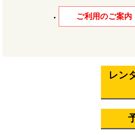
ご利用のご案内
レン