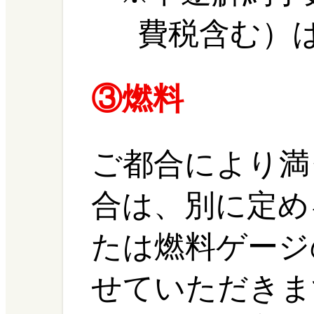
費税含む）
③燃料
ご都合により満
合は、別に定め
たは燃料ゲージ
せていただきま