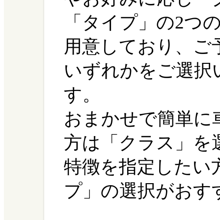
「タイプ」の2つ
用意しており、ご
いずれかをご選択
す。
おまかせで簡単に
方は「クラス」を
特徴を指定したい
プ」の選択がおす