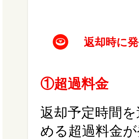
返却時に発
①超過料金
返却予定時間を
める超過料金が