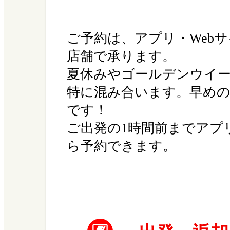
ご予約は、アプリ・Web
店舗で承ります。
夏休みやゴールデンウイ
特に混み合います。早め
です！
ご出発の1時間前までアプ
ら予約できます。