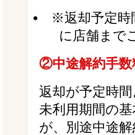
返却予定時
に店舗まで
②中途解約手数
返却が予定時間
未利用期間の基
が、別途中途解