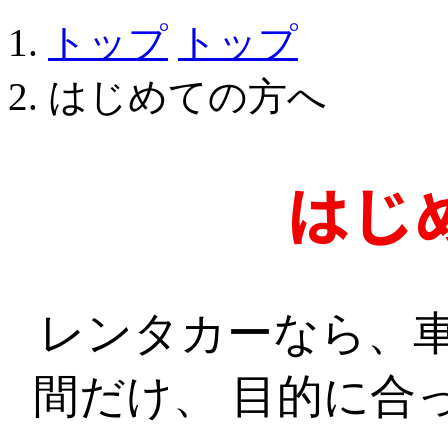
トップ
トップ
はじめての方へ
はじ
レンタカーなら、
間だけ、
目的に合