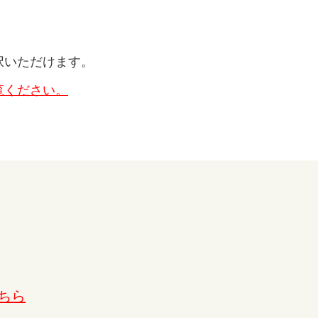
択いただけます。
覧ください。
ちら