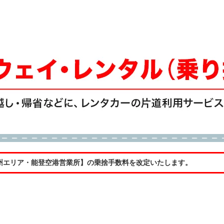
【九州エリア・能登空港営業所】の乗捨手数料を改定いたします。