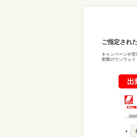
ご指定され
キャンペーンや営
実際のワンウェイ