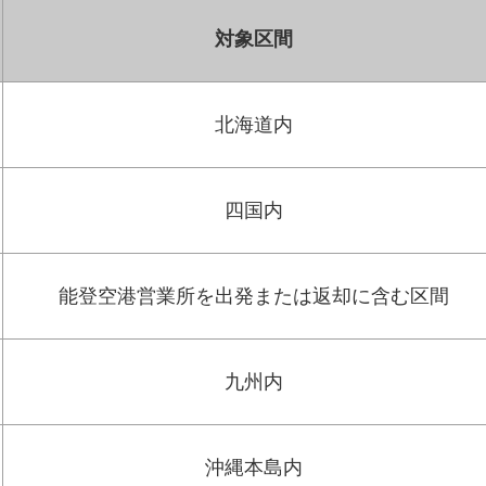
対象区間
北海道内
四国内
能登空港営業所を出発または返却に含む区間
九州内
沖縄本島内