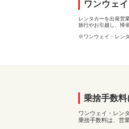
ワンウェイ
レンタカーを出発営
旅行やお引越し、帰
※ワンウェイ・レン
乗捨手数料
ワンウェイ・レン
乗捨手数料は、営