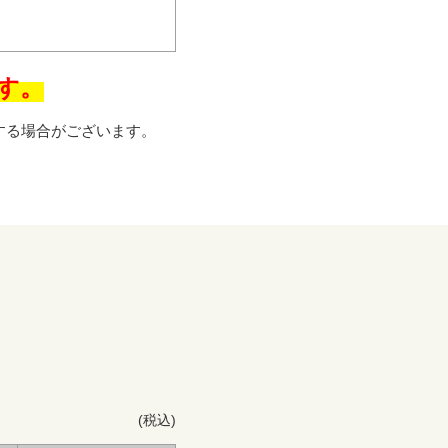
です。
する場合がございます。
(税込)