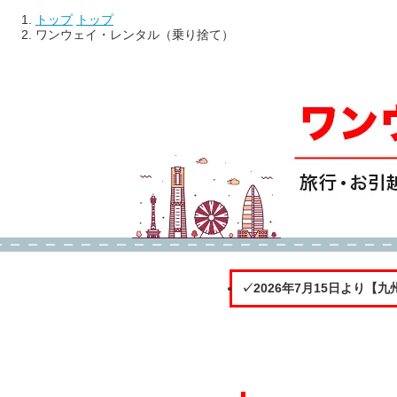
トップ
トップ
ワンウェイ・レンタル（乗り捨て）
✓2026年7月15日より