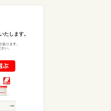
いたします。
があります。
ださい。