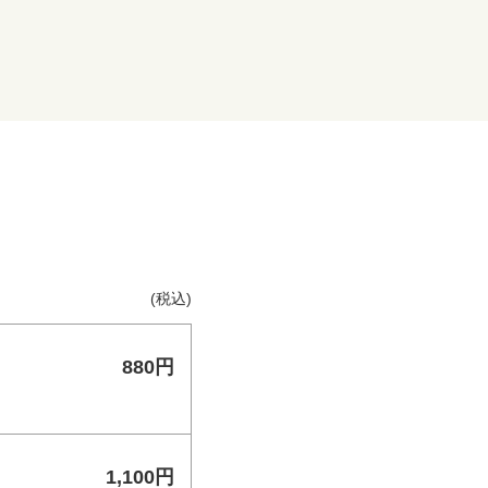
(税込)
880円
1,100円