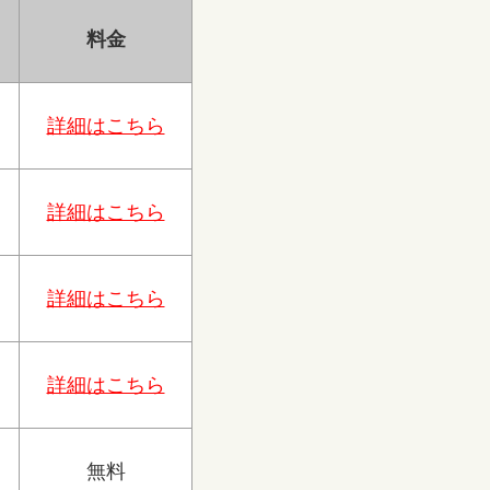
料金
詳細はこちら
詳細はこちら
詳細はこちら
詳細はこちら
無料