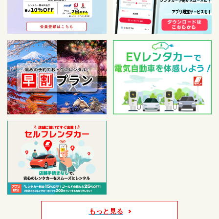
もっと見る