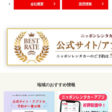
会社概要
採用情報
地域のおすすめ情報