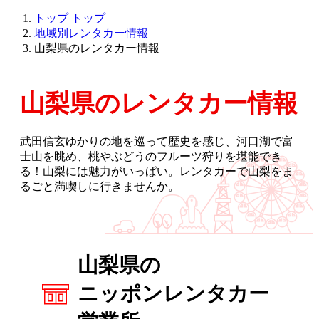
トップ
トップ
地域別レンタカー情報
山梨県のレンタカー情報
山梨県のレンタカー情報
武田信玄ゆかりの地を巡って歴史を感じ、河口湖で富
士山を眺め、桃やぶどうのフルーツ狩りを堪能でき
る！山梨には魅力がいっぱい。レンタカーで山梨をま
るごと満喫しに行きませんか。
山梨県の
ニッポンレンタカー