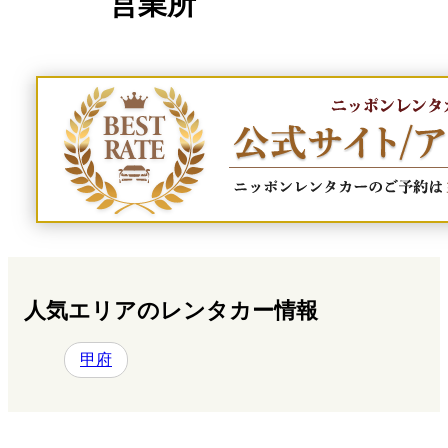
営業所
人気エリアのレンタカー情報
甲府