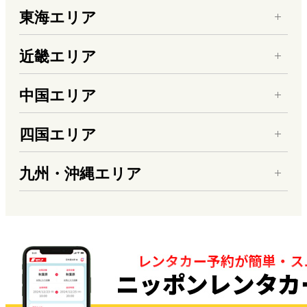
東海エリア
近畿エリア
中国エリア
四国エリア
九州・沖縄エリア