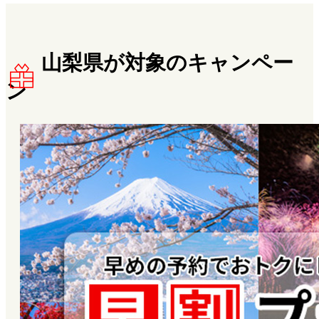
山梨県が対象のキャンペー
ン