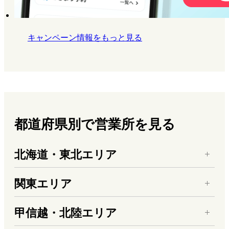
キャンペーン情報をもっと見る
都道府県別で営業所を見る
北海道・東北エリア
関東エリア
甲信越・北陸エリア