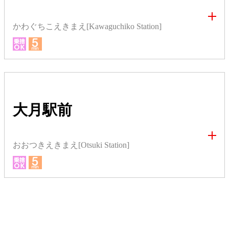
かわぐちこえきまえ[Kawaguchiko Station]
大月駅前
おおつきえきまえ[Otsuki Station]