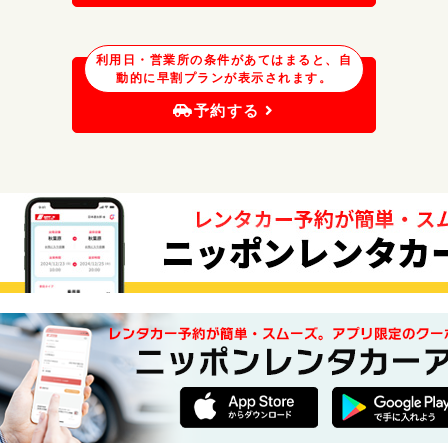
利用日・営業所の条件があてはまると、自
動的に早割プランが表示されます。
予約する