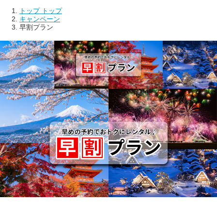
トップ
トップ
キャンペーン
早割プラン