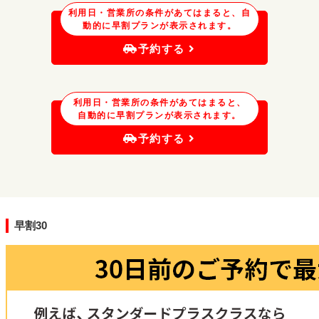
利用日・営業所の条件があてはまると、自
動的に早割プランが表示されます。
予約する
利用日・営業所の条件があてはまると、
自動的に早割プランが表示されます。
予約する
早割30