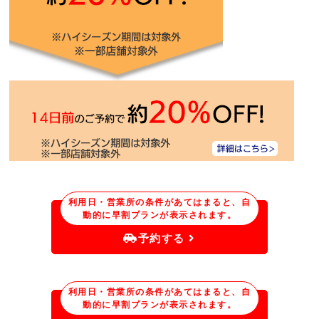
利用日・営業所の条件があてはまると、自
動的に早割プランが表示されます。
予約する
利用日・営業所の条件があてはまると、自
動的に早割プランが表示されます。