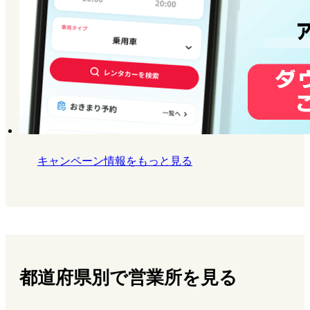
キャンペーン情報をもっと見る
都道府県別で営業所を見る