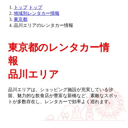
トップ
トップ
地域別レンタカー情報
東京都
品川エリアのレンタカー情報
東京都のレンタカー情
報
品川エリア
品川エリアは、ショッピング施設が充実している汐
留、魅力的な飲食店が豊富な新橋など、素敵なスポッ
トが多数存在し、レンタカーで効率よく巡れます。