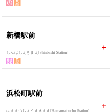
新橋駅前
しんばしえきまえ[Shinbashi Station]
浜松町駅前
はままつちょうえきまえ[Hamamatsucho Station]