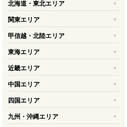
北海道・東北エリア
関東エリア
甲信越・北陸エリア
東海エリア
近畿エリア
中国エリア
四国エリア
九州・沖縄エリア