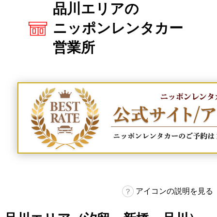
品川エリアの
ニッポンレンタカー
営業所
アイコンの説明を見る