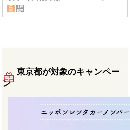
東京都が対象のキャンペー
ン