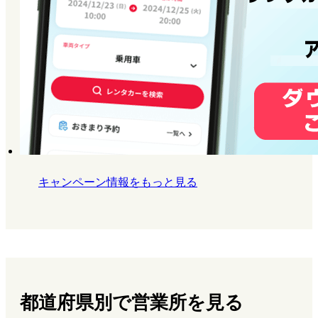
キャンペーン情報をもっと見る
都道府県別で営業所を見る