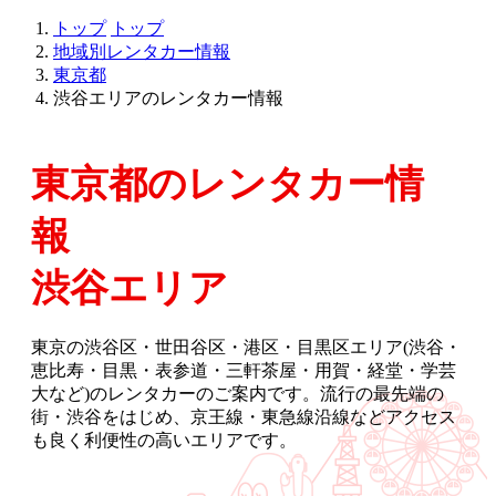
トップ
トップ
地域別レンタカー情報
東京都
渋谷エリアのレンタカー情報
東京都のレンタカー情
報
渋谷エリア
東京の渋谷区・世田谷区・港区・目黒区エリア(渋谷・
恵比寿・目黒・表参道・三軒茶屋・用賀・経堂・学芸
大など)のレンタカーのご案内です。流行の最先端の
街・渋谷をはじめ、京王線・東急線沿線などアクセス
も良く利便性の高いエリアです。