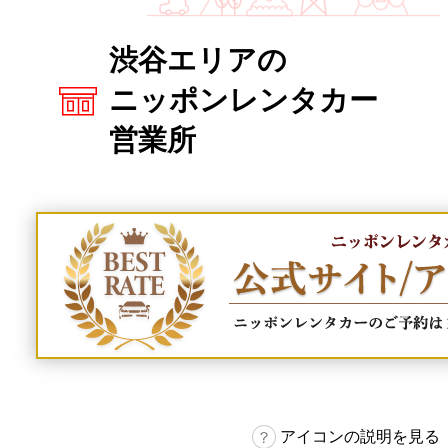
渋谷エリアの
ニッポンレンタカー
営業所
アイコンの説明を見る