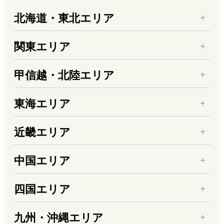
北海道・東北エリア
関東エリア
甲信越・北陸エリア
東海エリア
近畿エリア
中国エリア
四国エリア
九州・沖縄エリア