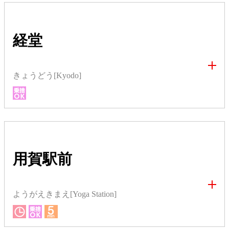
経堂
きょうどう[Kyodo]
用賀駅前
ようがえきまえ[Yoga Station]