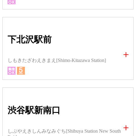
下北沢駅前
しもきたざわえきまえ[Shimo-Kitazawa Station]
渋谷駅新南口
しぶやえきしんみなみぐち[Shibuya Station New South