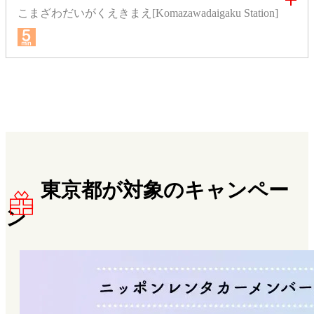
こまざわだいがくえきまえ[Komazawadaigaku Station]
東京都が対象のキャンペー
ン