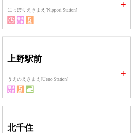
にっぽりえきまえ[Nippori Station]
上野駅前
うえのえきまえ[Ueno Station]
北千住