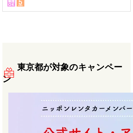
東京都が対象のキャンペー
ン