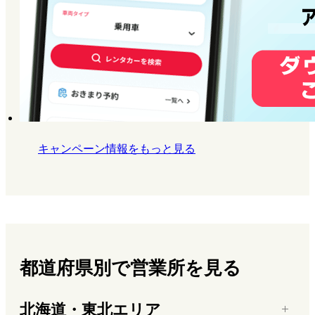
キャンペーン情報をもっと見る
都道府県別で営業所を見る
北海道・東北エリア