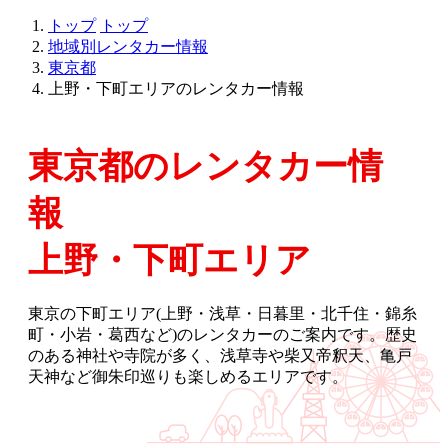
トップ
トップ
地域別レンタカー情報
東京都
上野・下町エリアのレンタカー情報
東京都のレンタカー情
報
上野・下町エリア
東京の下町エリア(上野・浅草・日暮里・北千住・錦糸
町・小岩・葛西など)のレンタカーのご案内です。歴史
のある神社や寺院が多く、浅草寺や柴又帝釈天、亀戸
天神など御朱印巡りも楽しめるエリアです。