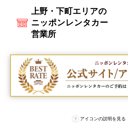
上野・下町エリアの
ニッポンレンタカー
営業所
アイコンの説明を見る