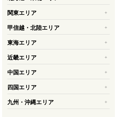
関東エリア
甲信越・北陸エリア
東海エリア
近畿エリア
中国エリア
四国エリア
九州・沖縄エリア