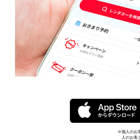
※個人のお
人のお客