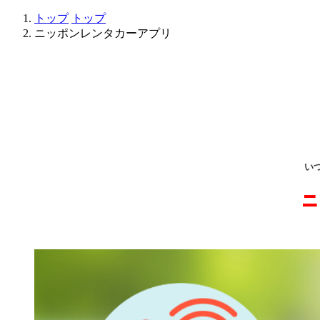
トップ
トップ
ニッポンレンタカーアプリ
い
ニ