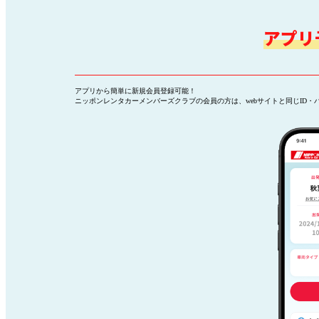
アプリ
アプリから簡単に新規会員登録可能！
ニッポンレンタカーメンバーズクラブの会員の方は、webサイトと同じID