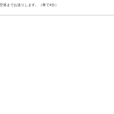
空港までお送りします。（車で4分）