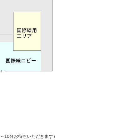
5～10分お待ちいただきます）