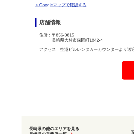
＞Googleマップで確認する
店舗情報
住所：〒856-0815
長崎県大村市森園町1842-4
アクセス：空港ビルレンタカーカウンターより送迎
長崎県の他のエリアを見る
長崎県の営業所一覧