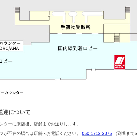
送迎について
ンターに来店後、店舗までお送りします。
フが不在の場合は店舗へお電話ください。
050-1712-2375
（到着まで