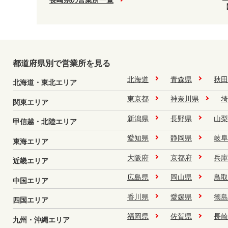
都道府県別で営業所を見る
北海道
青森県
秋田
北海道・東北エリア
東京都
神奈川県
埼
関東エリア
新潟県
長野県
山梨
甲信越・北陸エリア
愛知県
静岡県
岐阜
東海エリア
大阪府
京都府
兵庫
近畿エリア
広島県
岡山県
鳥取
中国エリア
香川県
愛媛県
徳島
四国エリア
福岡県
佐賀県
長崎
九州・沖縄エリア