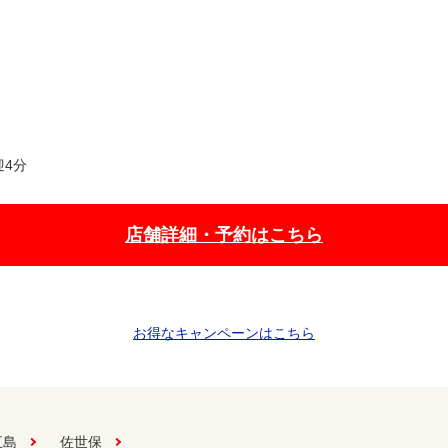
4分
店舗詳細・予約はこちら
お得なキャンペーンはこちら
五島
佐世保