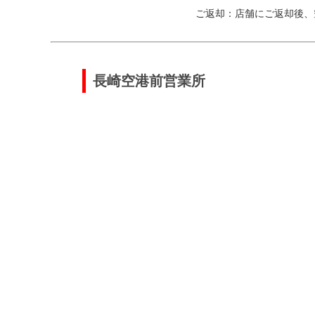
ご返却：店舗にご返却後、
長崎空港前営業所