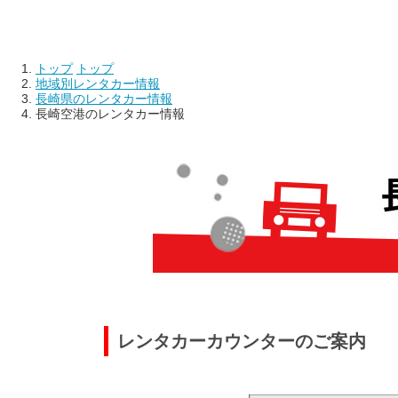
トップ
トップ
地域別レンタカー情報
長崎県のレンタカー情報
長崎空港のレンタカー情報
レンタカーカウンターのご案内