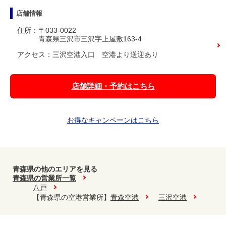
店舗情報
住所：〒033-0022
青森県三沢市三沢字上屋敷163-4
アクセス：三沢空港入口 空港より送迎あり
店舗詳細・予約はこちら
お得なキャンペーンはこちら
青森県の他のエリアを見る
青森県の営業所一覧
八戸
【青森県の空港営業所】
青森空港
三沢空港