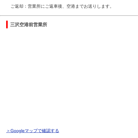
ご返却：営業所にご返車後、空港までお送りします。
三沢空港前営業所
＞Googleマップで確認する