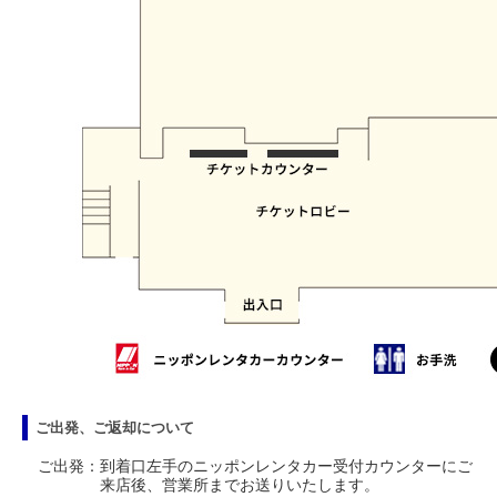
ご出発、ご返却について
ご出発：到着口左手のニッポンレンタカー受付カウンターにご
来店後、営業所までお送りいたします。