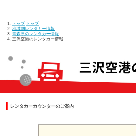
トップ
トップ
地域別レンタカー情報
青森県のレンタカー情報
三沢空港のレンタカー情報
レンタカーカウンターのご案内