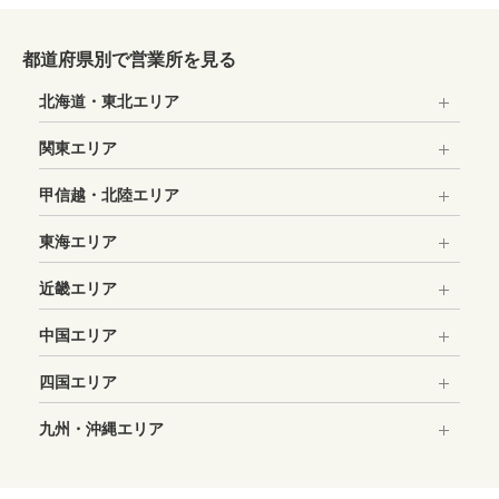
都道府県別で営業所を見る
北海道・東北エリア
関東エリア
甲信越・北陸エリア
東海エリア
近畿エリア
中国エリア
四国エリア
九州・沖縄エリア