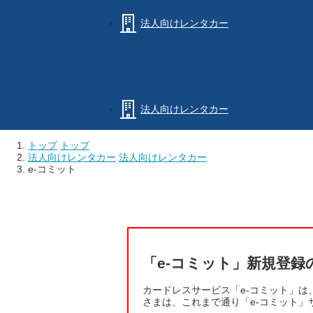
法人向けレンタカー
法人向けレンタカー
トップ
トップ
法人向けレンタカー
法人向けレンタカー
e-コミット
「e-コミット」新規登
カードレスサービス「e-コミット」は
さまは、これまで通り「e-コミット」