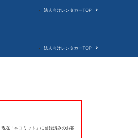
法人向けレンタカーTOP
法人向けレンタカーTOP
。現在「e-コミット」に登録済みのお客