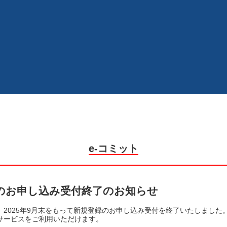
e-コミット
録のお申し込み受付終了のお知らせ
、2025年9月末をもって新規登録のお申し込み受付を終了いたしました
サービスをご利用いただけます。