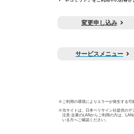
変更申し込み
サービスメニュー
※ご利用の環境によりエラーが発生する可
※当サイトは、日本ベリサイン社提供のデジ
注意:企業のLANからご利用の方は、L
いる方へご確認ください。