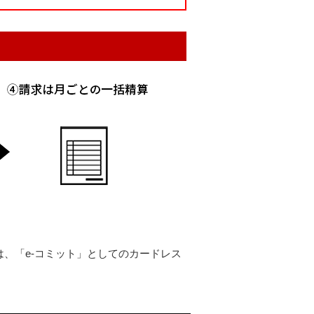
、「e-コミット」としてのカードレス