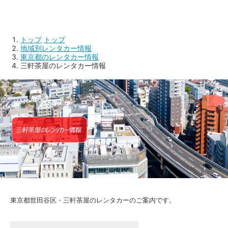
トップ
トップ
地域別レンタカー情報
東京都のレンタカー情報
三軒茶屋のレンタカー情報
東京都世田谷区・三軒茶屋のレンタカーのご案内です。