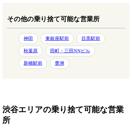
その他の乗り捨て可能な営業所
神田
東銀座駅前
目黒駅前
秋葉原
田町・三田NNビル
新橋駅前
豊洲
渋谷エリアの乗り捨て可能な営業
所