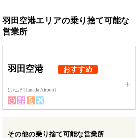
羽田空港エリアの乗り捨て可能な
営業所
羽田空港
おすすめ
はねだ[Haneda Airport]
その他の乗り捨て可能な営業所