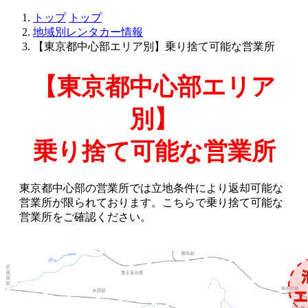
トップ
トップ
地域別レンタカー情報
【東京都中心部エリア別】乗り捨て可能な営業所
【東京都中心部エリア
別】
乗り捨て可能な営業所
東京都中心部の営業所では立地条件により返却可能な
営業所が限られております。こちらで乗り捨て可能な
営業所をご確認ください。