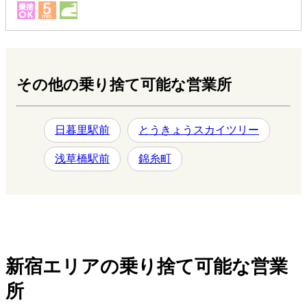
その他の乗り捨て可能な営業所
日暮里駅前
とうきょうスカイツリー
浅草橋駅前
錦糸町
新宿エリアの乗り捨て可能な営業
所