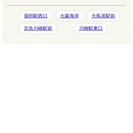
蒲田駅西口
大森海岸
大鳥居駅前
京急川崎駅前
川崎駅東口