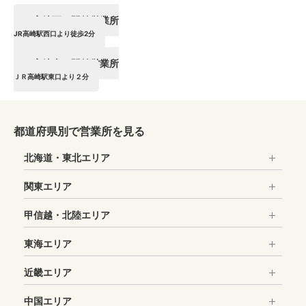
高崎西口駅前営業所
JR高崎駅西口より徒歩2分
高崎東口駅前営業所
高崎西口駅前営業所
ＪＲ高崎駅東口より２分
高崎東口駅前営業所
都道府県別で営業所を見る
北海道・東北エリア
関東エリア
甲信越・北陸エリア
東海エリア
近畿エリア
中国エリア