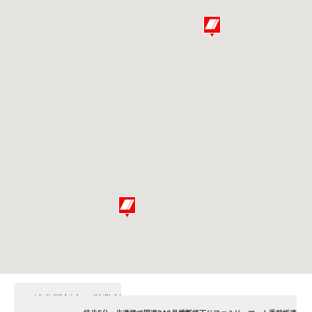
渋谷駅新南口営業所