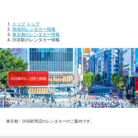
トップ
トップ
地域別レンタカー情報
東京都のレンタカー情報
渋谷駅のレンタカー情報
東京都・渋谷駅周辺のレンタカーのご案内です。