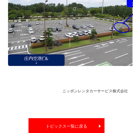
ニッポンレンタカーサービス株式会社
トピックス一覧に戻る