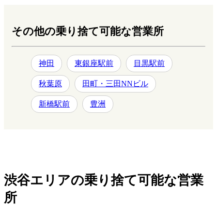
その他の乗り捨て可能な営業所
神田
東銀座駅前
目黒駅前
秋葉原
田町・三田NNビル
新橋駅前
豊洲
渋谷エリアの乗り捨て可能な営業
所