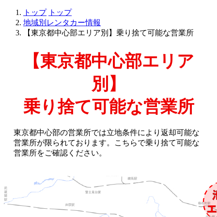
トップ
トップ
地域別レンタカー情報
【東京都中心部エリア別】乗り捨て可能な営業所
【東京都中心部エリア
別】
乗り捨て可能な営業所
東京都中心部の営業所では立地条件により返却可能な
営業所が限られております。こちらで乗り捨て可能な
営業所をご確認ください。