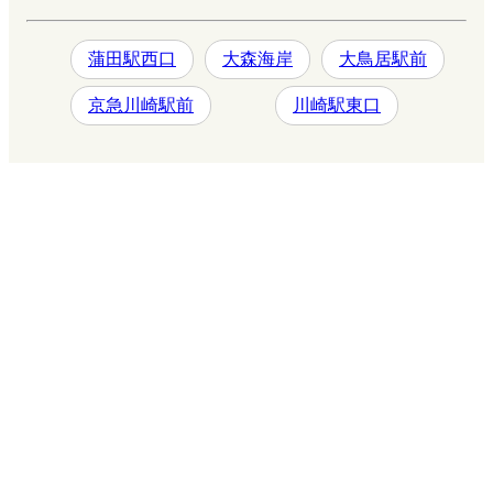
蒲田駅西口
大森海岸
大鳥居駅前
京急川崎駅前
川崎駅東口