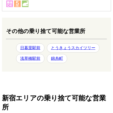
その他の乗り捨て可能な営業所
日暮里駅前
とうきょうスカイツリー
浅草橋駅前
錦糸町
新宿エリアの乗り捨て可能な営業
所