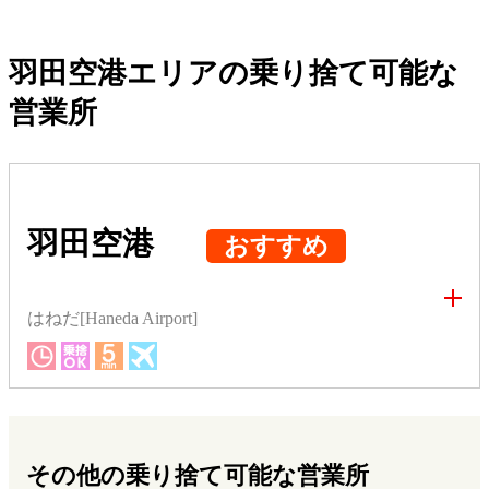
羽田空港エリアの乗り捨て可能な
営業所
羽田空港
おすすめ
はねだ[Haneda Airport]
その他の乗り捨て可能な営業所